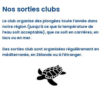
Nos sorties clubs
Le club organise des plongées toute l’année dans
notre région (jusqu’à ce que la température de
l’eau soit acceptable), que ce soit en carrières, en
lacs ou en mer.
Des sorties club sont organisées régulièrement en
méditerranée, en Zélande ou à l’étranger.