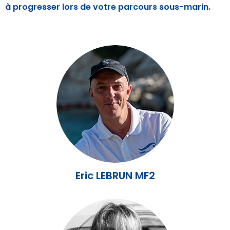
à progresser lors de votre parcours sous-marin.
Eric LEBRUN MF2