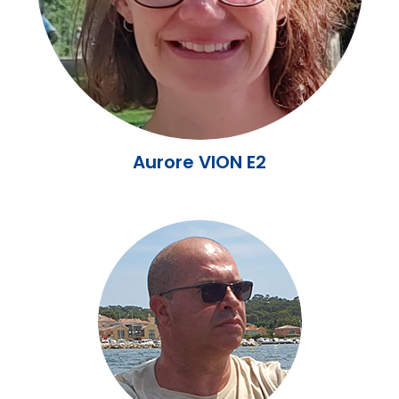
Aurore VION E2