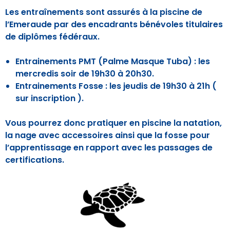
Les entraînements sont assurés à la piscine de
l’Emeraude par des encadrants bénévoles titulaires
de diplômes fédéraux.
Entrainements PMT (Palme Masque Tuba) : les
mercredis soir de 19h30 à 20h30.
Entrainements Fosse : les jeudis de 19h30 à 21h (
sur inscription ).
Vous pourrez donc pratiquer en piscine la natation,
la nage avec accessoires ainsi que la fosse pour
l’apprentissage en rapport avec les passages de
certifications.