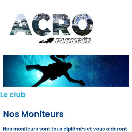
Le club
Nos Moniteurs
Nos moniteurs sont tous diplômés et vous aideront