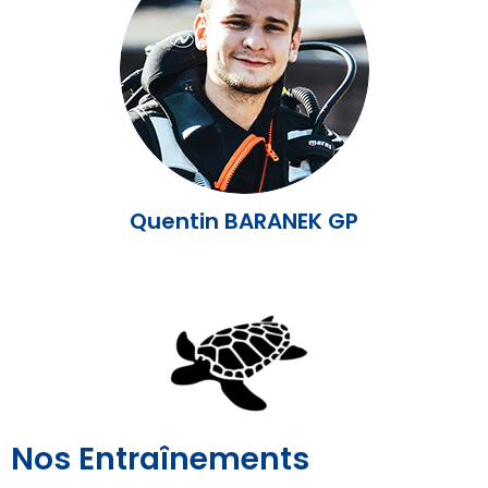
Quentin BARANEK GP
Nos Entraînements