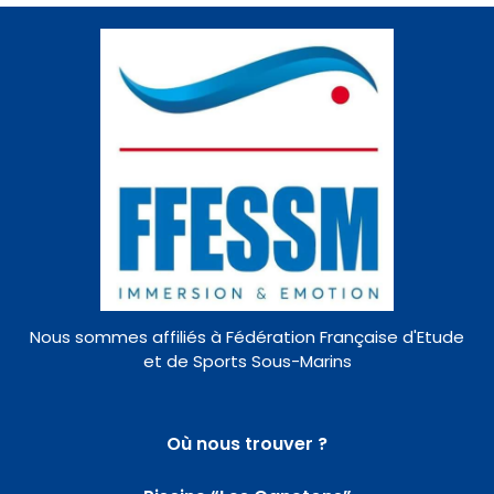
Nous sommes affiliés à Fédération Française d'Etude
et de Sports Sous-Marins
Où nous trouver ?