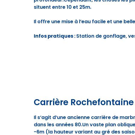
situent entre 10 et 25m.
Il offre une mise à l’eau facile et une bell
Infos pratiques :
Station de gonflage, ves
Carrière Rochefontaine
Il s’agit d’une ancienne carrière de marb
dans les années 80.Un vaste plan oblique
-6m (la hauteur variant au gré des saiso