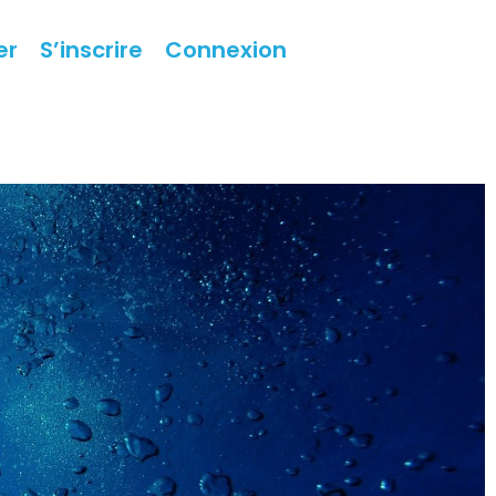
er
S’inscrire
Connexion