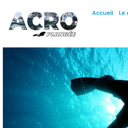
Accueil
Le 