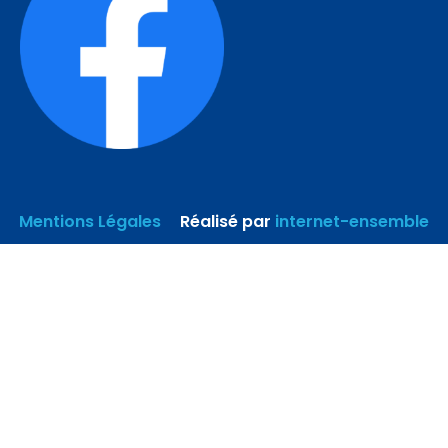
Mentions Légales
–
Réalisé par
internet-ensemble