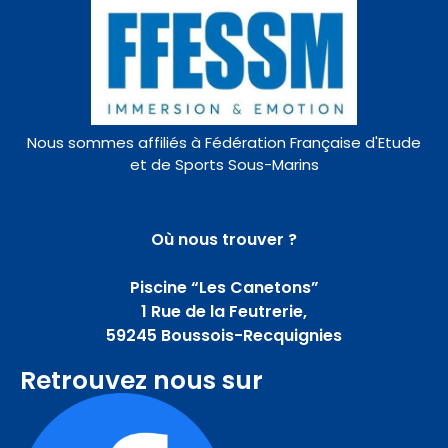
Nous sommes affiliés à Fédération Française d'Etude
et de Sports Sous-Marins
Où nous trouver ?
Piscine “Les Canetons”
1 Rue de la Feutrerie,
59245 Boussois-Recquignies
Retrouvez nous sur