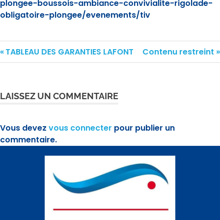
plongee-boussois-ambiance-convivialite-rigolade-
obligatoire-plongee/evenements/tiv
TABLEAU DES GARANTIES LAFONT
Contenu restreint
LAISSEZ UN COMMENTAIRE
Vous devez
vous connecter
pour publier un
commentaire.