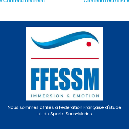
Contenu restreint
Contenu restreint
Nous sommes affiliés à Fédération Française d'Etude
et de Sports Sous-Marins