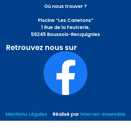
Où nous trouver ?
Piscine “Les Canetons”
1 Rue de la Feutrerie,
59245 Boussois-Recquignies
Retrouvez nous sur
Mentions Légales
–
Réalisé par
internet-ensemble