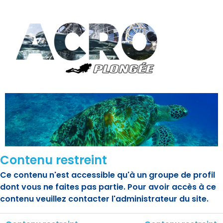
Contenu restreint
Ce contenu n'est accessible qu'à un groupe de profil
dont vous ne faites pas partie. Pour avoir accès à ce
contenu veuillez contacter l'administrateur du site.