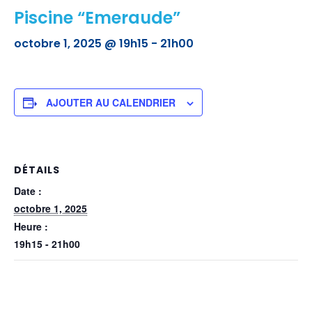
Piscine “Emeraude”
octobre 1, 2025 @ 19h15
-
21h00
AJOUTER AU CALENDRIER
DÉTAILS
Date :
octobre 1, 2025
Heure :
19h15 - 21h00