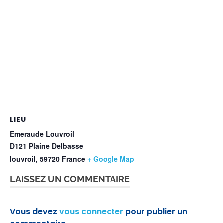
LIEU
Emeraude Louvroil
D121 Plaine Delbasse
louvroil
,
59720
France
+ Google Map
LAISSEZ UN COMMENTAIRE
Vous devez
vous connecter
pour publier un