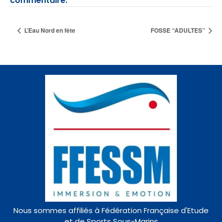
commentaire.
L’Eau Nord en fête
FOSSE “ADULTES”
Nous sommes affiliés à Fédération Française d'Etude
et de Sports Sous-Marins