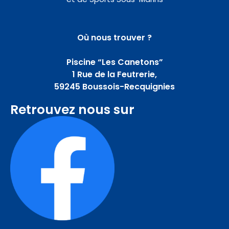
Où nous trouver ?
Piscine “Les Canetons”
1 Rue de la Feutrerie,
59245 Boussois-Recquignies
Retrouvez nous sur